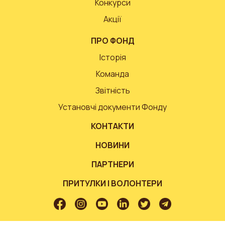
Конкурси
Акції
ПРО ФОНД
Історія
Команда
Звітність
Установчі документи Фонду
КОНТАКТИ
НОВИНИ
ПАРТНЕРИ
ПРИТУЛКИ І ВОЛОНТЕРИ