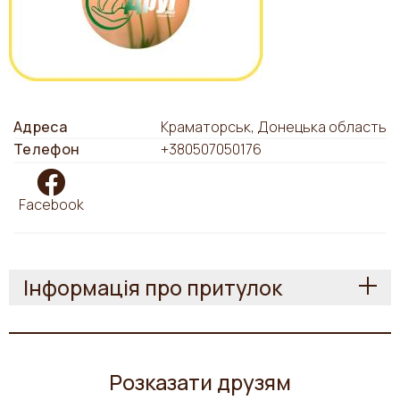
Адреса
Краматорськ, Донецька область
Телефон
+380507050176
Facebook
Інформація про притулок
Розказати друзям