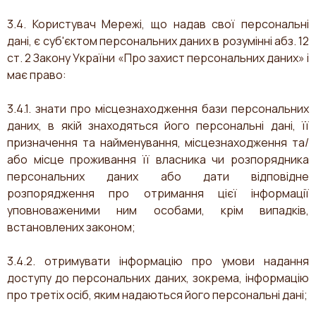
3.4. Користувач Мережі, що надав свої персональні
дані, є суб'єктом персональних даних в розумінні абз. 12
ст. 2 Закону України «Про захист персональних даних» і
має право:
3.4.1. знати про місцезнаходження бази персональних
даних, в якій знаходяться його персональні дані, її
призначення та найменування, місцезнаходження та/
або місце проживання її власника чи розпорядника
персональних даних або дати відповідне
розпорядження про отримання цієї інформації
уповноваженими ним особами, крім випадків,
встановлених законом;
3.4.2. отримувати інформацію про умови надання
доступу до персональних даних, зокрема, інформацію
про третіх осіб, яким надаються його персональні дані;