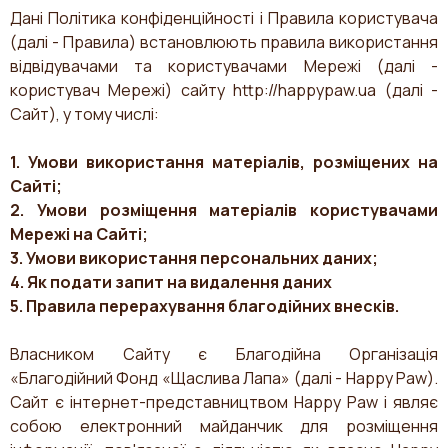
Дані Політика конфіденційності і Правила користувача
(далі - Правила) встановлюють правила використання
відвідувачами та користувачами Мережі (далі -
користувач Мережі) сайту
http://happypaw.ua
(далі -
Сайт), у тому числі:
1. Умови використання матеріалів, розміщених на
Сайті;
2. Умови розміщення матеріалів користувачами
Мережі на Сайті;
3. Умови використання персональних даних;
4. Як подати запит на видалення даних
5. Правила перерахування благодійних внесків.
Власником Сайту є Благодійна Організація
«Благодійний Фонд «Щаслива Лапа» (далі - Happy Paw).
Сайт є інтернет-представництвом Happy Paw і являє
собою електронний майданчик для розміщення