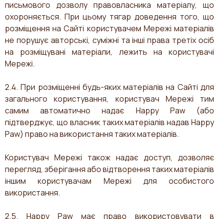
письмового дозволу правовласника матеріалу, що
охороняється. При цьому тягар доведення того, що
розміщення на Сайті користувачем Мережі матеріалів
не порушує авторські, суміжні та інші права третіх осіб
на розміщувані матеріали, лежить на користувачі
Мережі.
2.4. При розміщенні будь-яких матеріалів на Сайті для
загального користування, користувач Мережі тим
самим автоматично надає Happy Paw (або
підтверджує, що власник таких матеріалів надав Happy
Paw) право на використання таких матеріалів.
Користувач Мережі також надає доступ, дозволяє
перегляд, зберігання або відтворення таких матеріалів
іншим користувачам Мережі для особистого
використання.
2.5. Happy Paw має право використовувати в