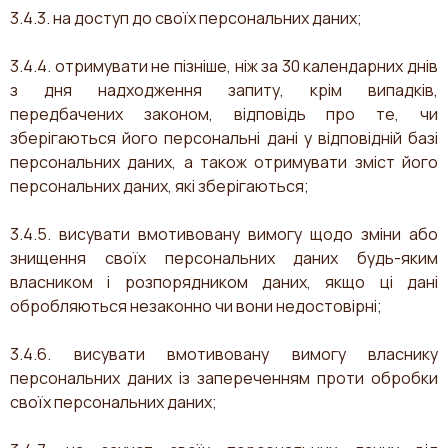
3.4.3. на доступ до своїх персональних даних;
3.4.4. отримувати не пізніше, ніж за 30 календарних днів
з дня надходження запиту, крім випадків,
передбачених законом, відповідь про те, чи
зберігаються його персональні дані у відповідній базі
персональних даних, а також отримувати зміст його
персональних даних, які зберігаються;
3.4.5. висувати вмотивовану вимогу щодо зміни або
знищення своїх персональних даних будь-яким
власником і розпорядником даних, якщо ці дані
обробляються незаконно чи вони недостовірні;
3.4.6. висувати вмотивовану вимогу власнику
персональних даних із запереченням проти обробки
своїх персональних даних;