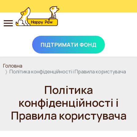
ПІДТРИМАТИ ФОНД
Перейти до основного вмісту
Головна
Політика конфіденційності і Правила користувача
Політика
конфіденційності і
Правила користувача