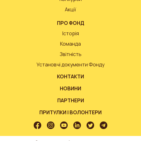
Акції
ПРО ФОНД
Історія
Команда
Звітність
Установчі документи Фонду
КОНТАКТИ
НОВИНИ
ПАРТНЕРИ
ПРИТУЛКИ І ВОЛОНТЕРИ