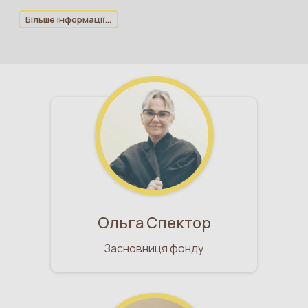
Більше інформації...
Ольга Спектор
Засновниця фонду