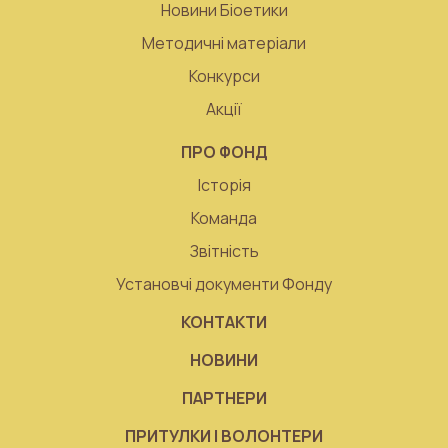
Новини Біоетики
Методичні матеріали
Конкурси
Акції
ПРО ФОНД
Історія
Команда
Звітність
Установчі документи Фонду
КОНТАКТИ
НОВИНИ
ПАРТНЕРИ
ПРИТУЛКИ І ВОЛОНТЕРИ