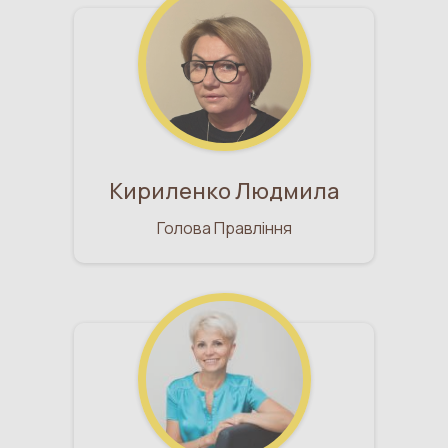
Кириленко Людмила
Голова Правління