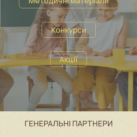
Методичні матеріали
Конкурси
Акції
ГЕНЕРАЛЬНІ ПАРТНЕРИ