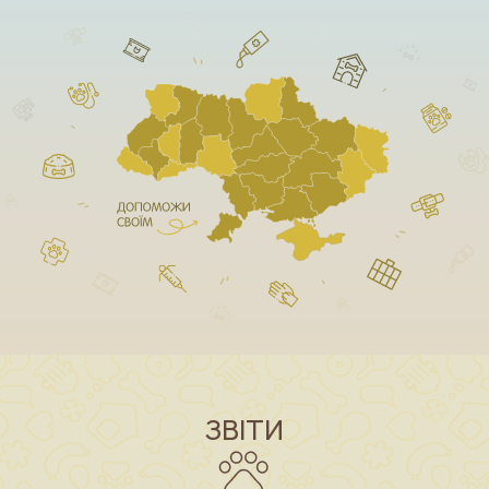
ЗВІТИ