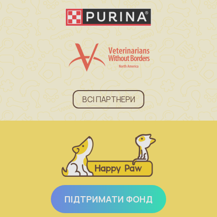
ВСІ ПАРТНЕРИ
ПІДТРИМАТИ ФОНД