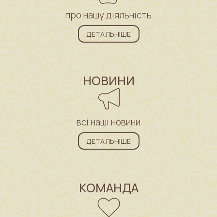
про нашу діяльність
ДЕТАЛЬНІШЕ
НОВИНИ
всі наші новини
ДЕТАЛЬНІШЕ
КОМАНДА