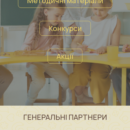
Методичні матеріали
Конкурси
Акції
ГЕНЕРАЛЬНІ ПАРТНЕРИ