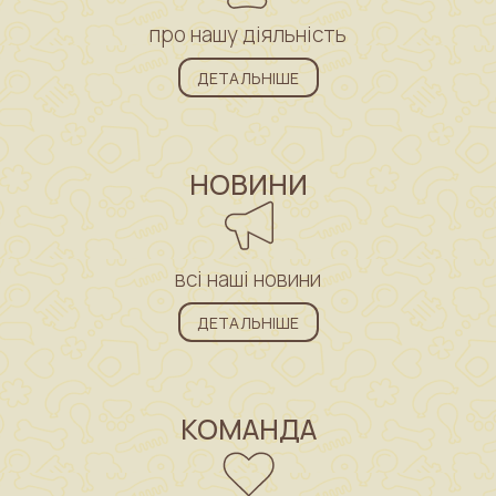
про нашу діяльність
ДЕТАЛЬНІШЕ
НОВИНИ
всі наші новини
ДЕТАЛЬНІШЕ
КОМАНДА