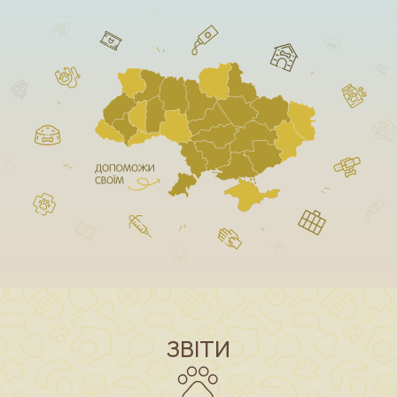
ЗВІТИ