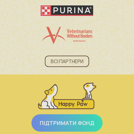
ВСІ ПАРТНЕРИ
ПІДТРИМАТИ ФОНД