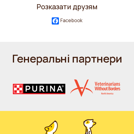
Розказати друзям
Facebook
Генеральні партнери