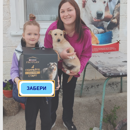
ЗАБЕРИ