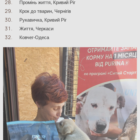
Промінь життя, Кривий Ріг 
Крок до тварин, Чернігів
Рукавичка, Кривий Ріг
Життя, Черкаси
Ковчег-Одеса