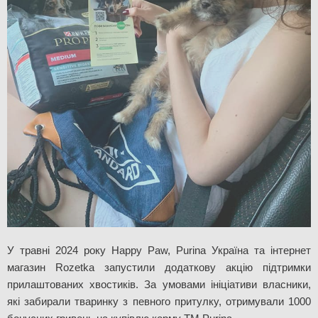
У травні 2024 року Happy Paw, Purina Україна та інтернет 
магазин Rozetka запустили додаткову акцію підтримки 
прилаштованих хвостиків. За умовами ініціативи власники, 
які забирали тваринку з певного притулку, отримували 1000 