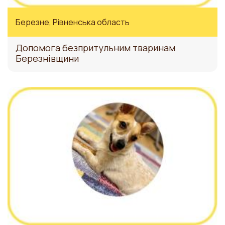
Березне, Рівненська область
Допомога безпритульним тваринам
Березнівщини