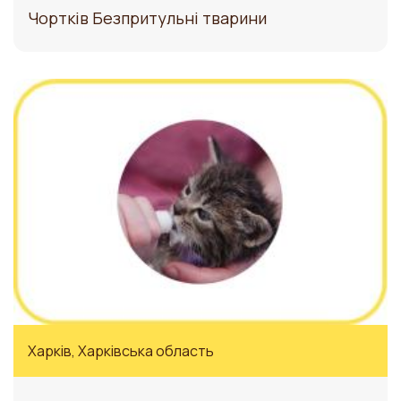
Чортків Безпритульні тварини
Харків, Харківська область