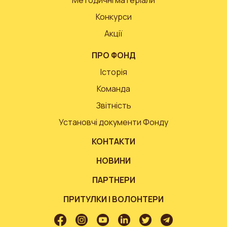
Методичні матеріали
Конкурси
Акції
ПРО ФОНД
Історія
Команда
Звітність
Установчі документи Фонду
КОНТАКТИ
НОВИНИ
ПАРТНЕРИ
ПРИТУЛКИ І ВОЛОНТЕРИ