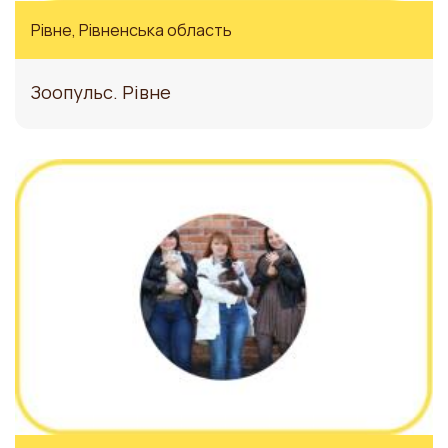
Рівне, Рівненська область
Зоопульс. Рівне