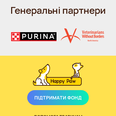
Генеральні партнери
ПІДТРИМАТИ ФОНД