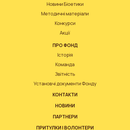
Новини Біоетики
Методичні матеріали
Конкурси
Акції
ПРО ФОНД
Історія
Команда
Звітність
Установчі документи Фонду
КОНТАКТИ
НОВИНИ
ПАРТНЕРИ
ПРИТУЛКИ І ВОЛОНТЕРИ