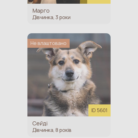
Марго
Дівчинка, 3 роки
Не влаштовано
ID 5601
Сейді
Дівчинка, 8 років