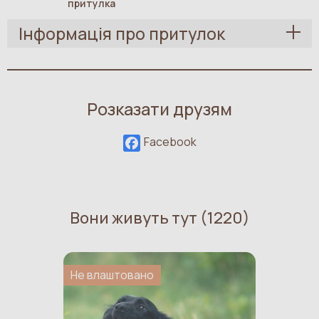
притулка
Інформація про притулок
Розказати друзям
Facebook
Вони живуть тут (1220)
Не влаштовано