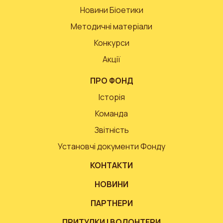
Новини Біоетики
Методичні матеріали
Конкурси
Акції
ПРО ФОНД
Історія
Команда
Звітність
Установчі документи Фонду
КОНТАКТИ
НОВИНИ
ПАРТНЕРИ
ПРИТУЛКИ І ВОЛОНТЕРИ