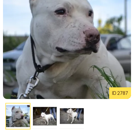
ID 2787