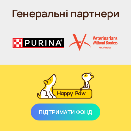
Генеральні партнери
ПІДТРИМАТИ ФОНД