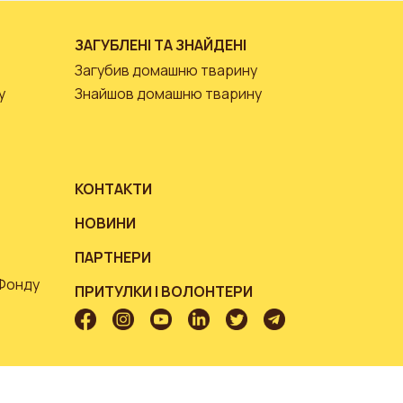
ЗАГУБЛЕНІ ТА ЗНАЙДЕНІ
Загубив домашню тварину
у
Знайшов домашню тварину
КОНТАКТИ
НОВИНИ
ПАРТНЕРИ
 Фонду
ПРИТУЛКИ І ВОЛОНТЕРИ