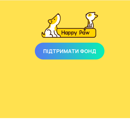
ПІДТРИМАТИ ФОНД