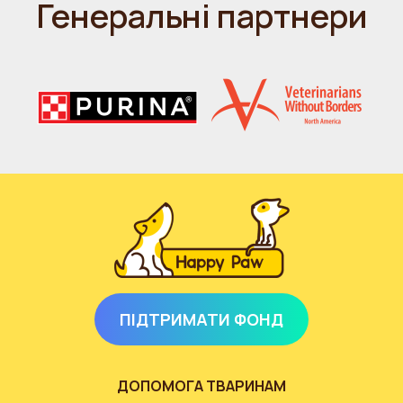
Генеральні партнери
ПІДТРИМАТИ ФОНД
ДОПОМОГА ТВАРИНАМ