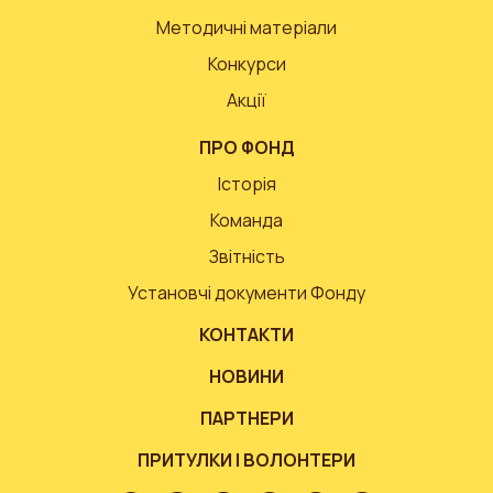
Методичні матеріали
Конкурси
Акції
ПРО ФОНД
Історія
Команда
Звітність
Установчі документи Фонду
КОНТАКТИ
НОВИНИ
ПАРТНЕРИ
ПРИТУЛКИ І ВОЛОНТЕРИ