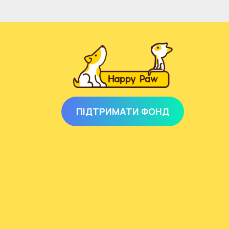
ПІДТРИМАТИ ФОНД