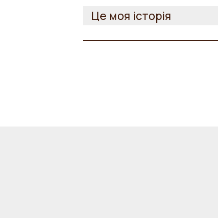
Це моя історія