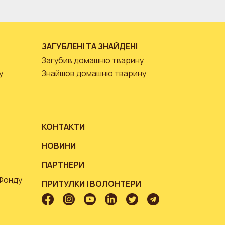
ЗАГУБЛЕНІ ТА ЗНАЙДЕНІ
Загубив домашню тварину
у
Знайшов домашню тварину
КОНТАКТИ
НОВИНИ
ПАРТНЕРИ
 Фонду
ПРИТУЛКИ І ВОЛОНТЕРИ