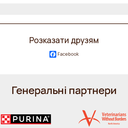
Розказати друзям
Facebook
Генеральні партнери