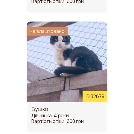
Вартість опіки: 600 грн
Не влаштовано
ID 32678
Вушко
Дівчинка, 4 роки
Вартість опіки: 600 грн