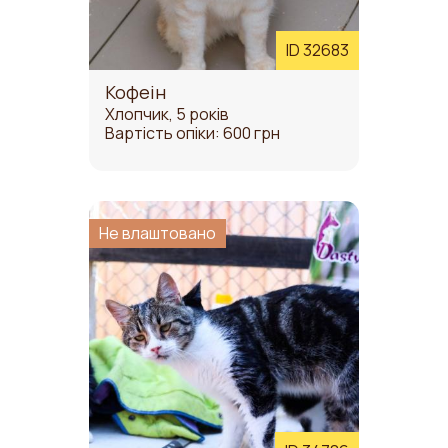
ID 32683
Кофеін
Хлопчик, 5 років
Вартість опіки: 600 грн
Не влаштовано