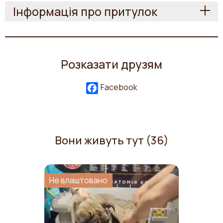
Інформація про притулок
Розказати друзям
Facebook
Вони живуть тут (36)
Не влаштовано