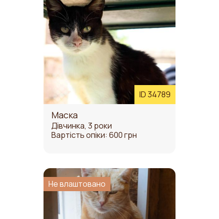
ID 34789
Маска
Дівчинка, 3 роки
Вартість опіки: 600 грн
Не влаштовано