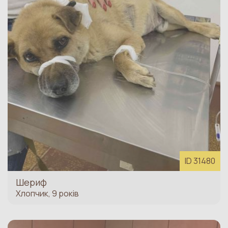
ID 31480
Шериф
Хлопчик, 9 років