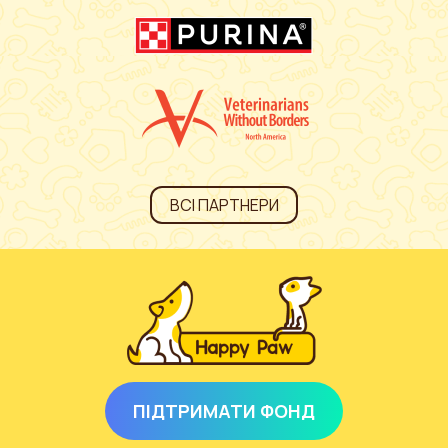
ВСІ ПАРТНЕРИ
ПІДТРИМАТИ ФОНД