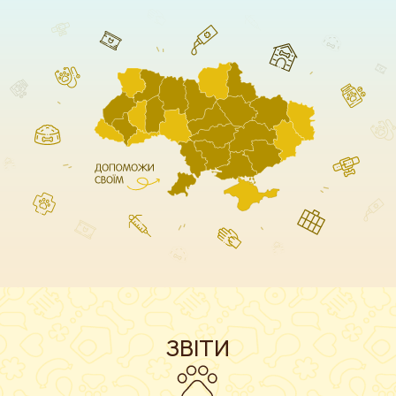
ЗВІТИ