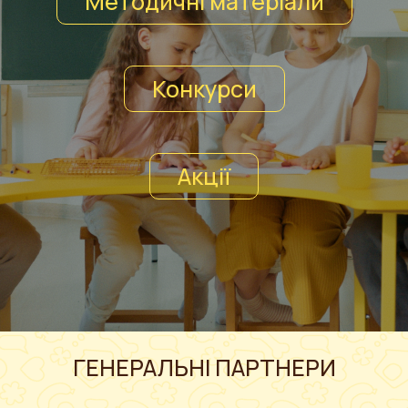
Методичні матеріали
Конкурси
Акції
ГЕНЕРАЛЬНІ ПАРТНЕРИ