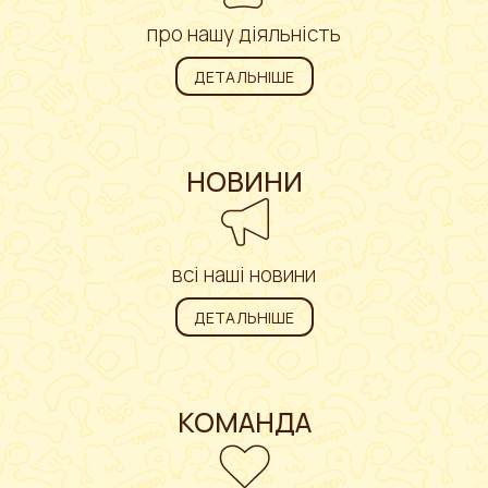
про нашу діяльність
ДЕТАЛЬНІШЕ
НОВИНИ
всі наші новини
ДЕТАЛЬНІШЕ
КОМАНДА