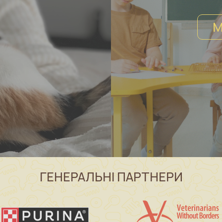
М
ГЕНЕРАЛЬНІ ПАРТНЕРИ