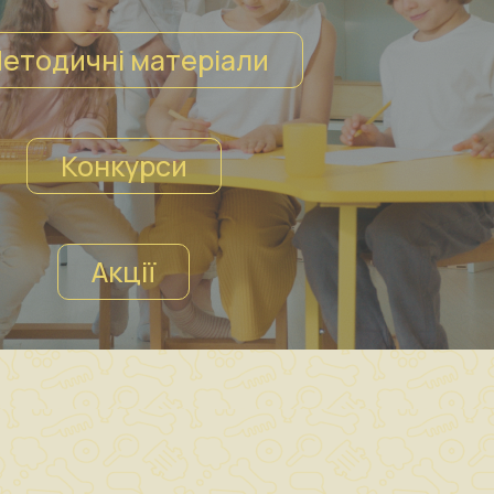
етодичні матеріали
Конкурси
Акції