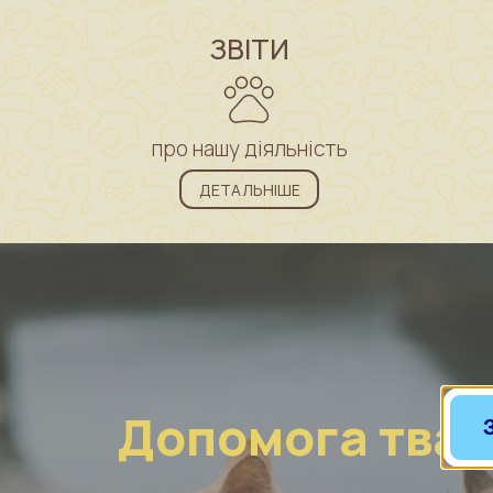
ЗВІТИ
про нашу діяльність
ДЕТАЛЬНІШЕ
Допомога тва