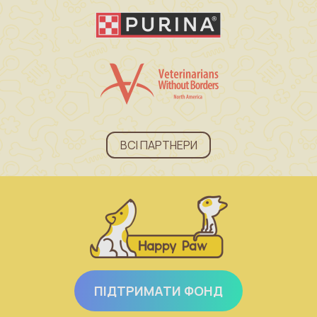
ВСІ ПАРТНЕРИ
ПІДТРИМАТИ ФОНД