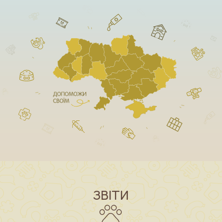
ЗВІТИ