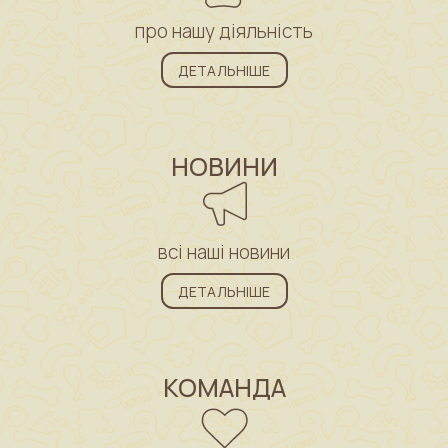
про нашу діяльність
ДЕТАЛЬНІШЕ
НОВИНИ
всі наші новини
ДЕТАЛЬНІШЕ
КОМАНДА