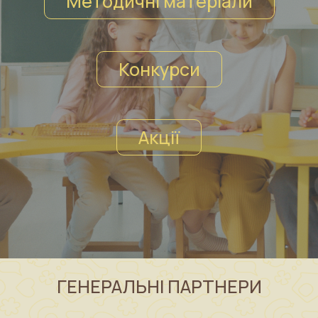
Методичні матеріали
Конкурси
Акції
ГЕНЕРАЛЬНІ ПАРТНЕРИ