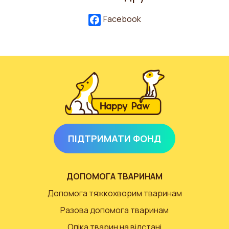
Facebook
ПІДТРИМАТИ ФОНД
ДОПОМОГА ТВАРИНАМ
Допомога тяжкохворим тваринам
Разова допомога тваринам
Опіка тварин на відстані