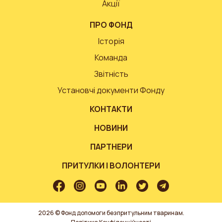
Акції
ПРО ФОНД
Історія
Команда
Звітність
Установчі документи Фонду
КОНТАКТИ
НОВИНИ
ПАРТНЕРИ
ПРИТУЛКИ І ВОЛОНТЕРИ
2026 © Фонд допомоги безпритульним тваринам.