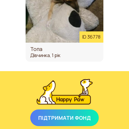
ID 36778
Топа
Дівчинка, 1 рік
ПІДТРИМАТИ ФОНД