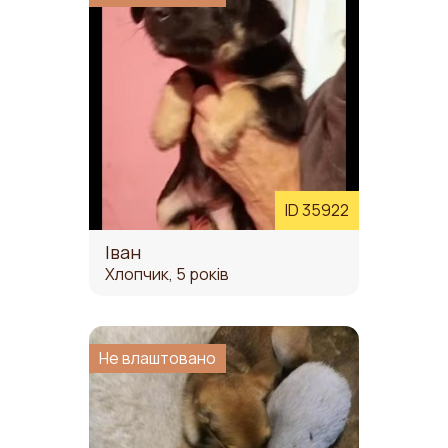
ID 35922
Іван
Хлопчик, 5 років
Не влаштовано