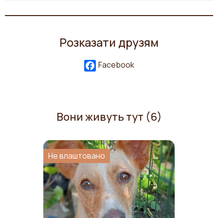
Розказати друзям
Facebook
Вони живуть тут (6)
Не влаштовано