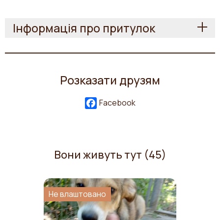
Інформація про притулок
Розказати друзям
Facebook
Вони живуть тут (45)
Не влаштовано