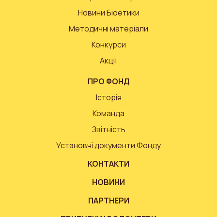
Новини Біоетики
Методичні матеріали
Конкурси
Акції
ПРО ФОНД
Історія
Команда
Звітність
Установчі документи Фонду
КОНТАКТИ
НОВИНИ
ПАРТНЕРИ