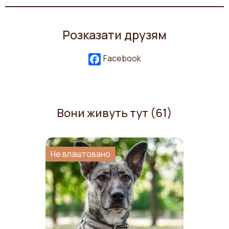
Розказати друзям
Facebook
Вони живуть тут (61)
Не влаштовано