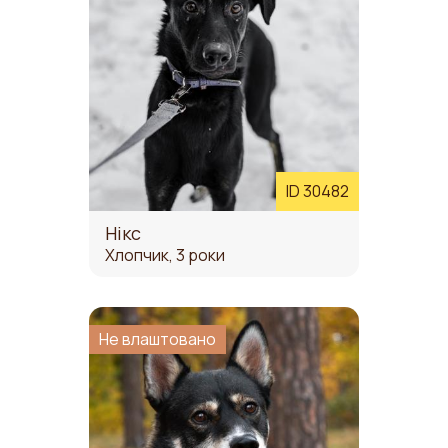
ID 30482
Нікс
Хлопчик, 3 роки
Не влаштовано