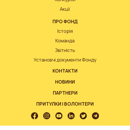
Акції
ПРО ФОНД
Історія
Команда
Звітність
Установчі документи Фонду
КОНТАКТИ
НОВИНИ
ПАРТНЕРИ
ПРИТУЛКИ І ВОЛОНТЕРИ