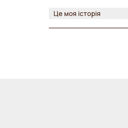
Це моя історія