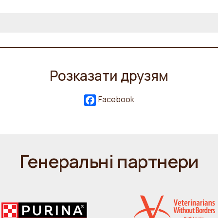
Розказати друзям
Facebook
Генеральні партнери