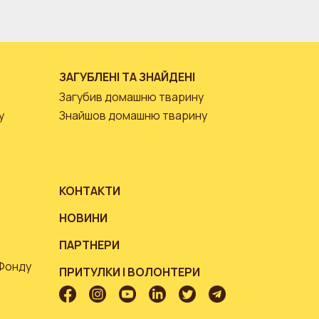
ЗАГУБЛЕНІ ТА ЗНАЙДЕНІ
Загубив домашню тварину
у
Знайшов домашню тварину
КОНТАКТИ
НОВИНИ
ПАРТНЕРИ
 Фонду
ПРИТУЛКИ І ВОЛОНТЕРИ