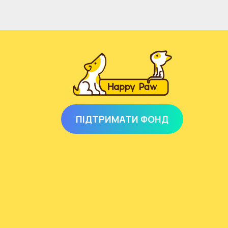
ПІДТРИМАТИ ФОНД