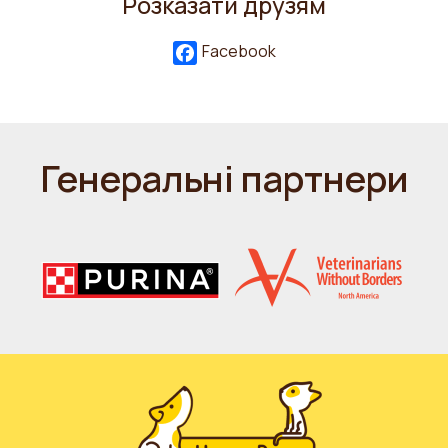
Розказати друзям
Facebook
Генеральні партнери