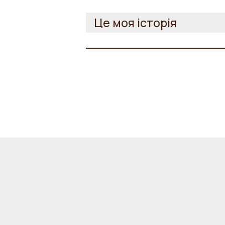
Це моя історія