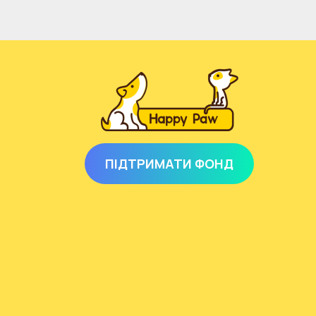
ПІДТРИМАТИ ФОНД