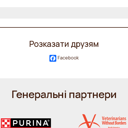
Розказати друзям
Facebook
Генеральні партнери