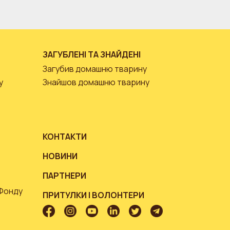
ЗАГУБЛЕНІ ТА ЗНАЙДЕНІ
Загубив домашню тварину
у
Знайшов домашню тварину
КОНТАКТИ
НОВИНИ
ПАРТНЕРИ
 Фонду
ПРИТУЛКИ І ВОЛОНТЕРИ