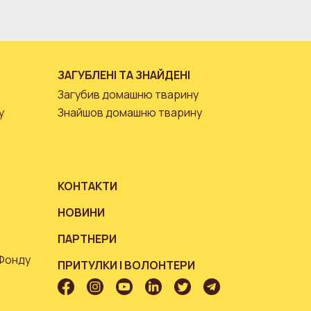
ЗАГУБЛЕНІ ТА ЗНАЙДЕНІ
Загубив домашню тварину
у
Знайшов домашню тварину
КОНТАКТИ
НОВИНИ
ПАРТНЕРИ
 Фонду
ПРИТУЛКИ І ВОЛОНТЕРИ