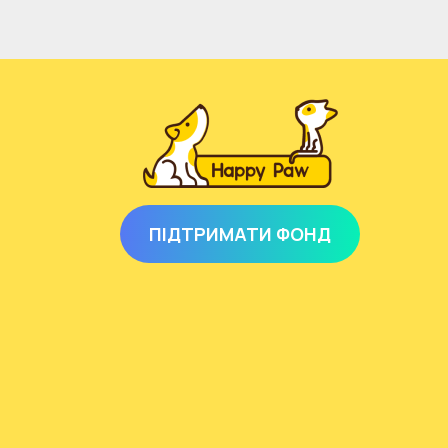
ПІДТРИМАТИ ФОНД