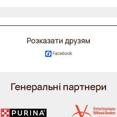
Розказати друзям
Facebook
Генеральні партнери