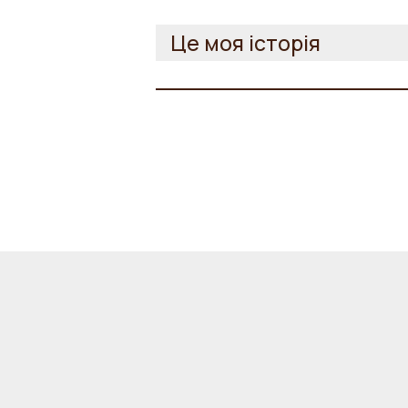
Це моя історія