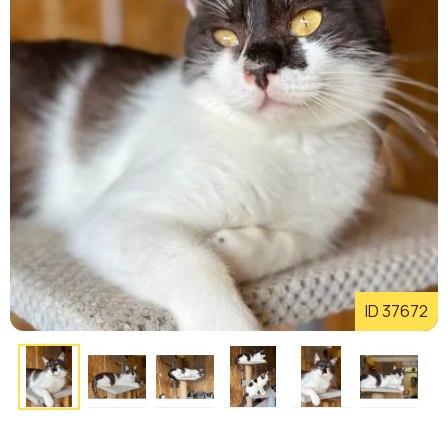
ID 37672