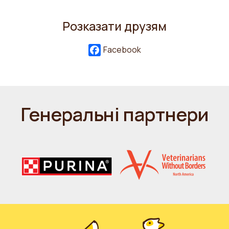
Розказати друзям
Facebook
Генеральні партнери