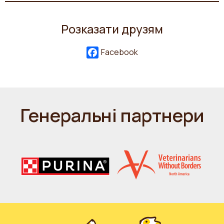
Розказати друзям
Facebook
Генеральні партнери