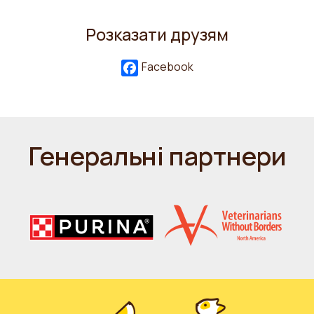
Розказати друзям
Facebook
Генеральні партнери