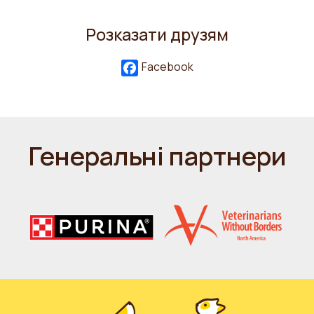
Розказати друзям
Facebook
Генеральні партнери