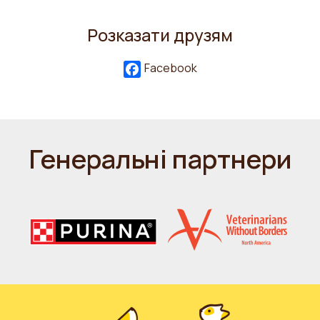
Розказати друзям
Facebook
Генеральні партнери