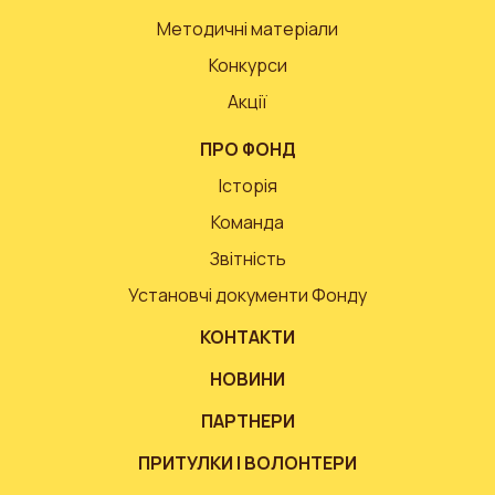
Методичні матеріали
Конкурси
Акції
ПРО ФОНД
Історія
Команда
Звітність
Установчі документи Фонду
КОНТАКТИ
НОВИНИ
ПАРТНЕРИ
ПРИТУЛКИ І ВОЛОНТЕРИ