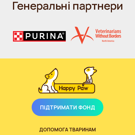
Генеральні партнери
ПІДТРИМАТИ ФОНД
ДОПОМОГА ТВАРИНАМ