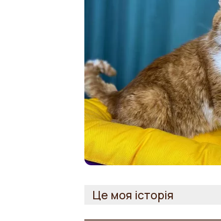
Це моя історія