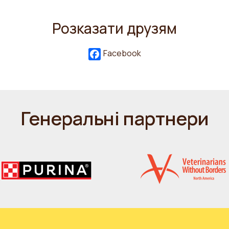
Розказати друзям
Facebook
Генеральні партнери