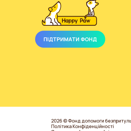
ПІДТРИМАТИ ФОНД
2026 © Фонд допомоги безпритул
Політика Конфіденційності