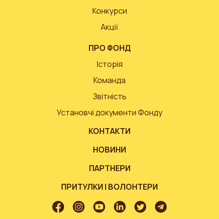
Конкурси
Акції
ПРО ФОНД
Історія
Команда
Звітність
Установчі документи Фонду
КОНТАКТИ
НОВИНИ
ПАРТНЕРИ
ПРИТУЛКИ І ВОЛОНТЕРИ