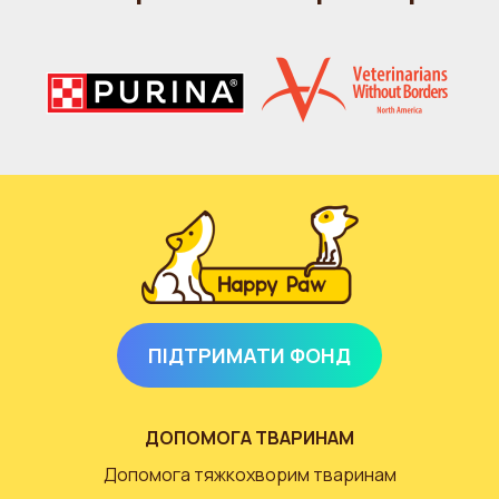
ПІДТРИМАТИ ФОНД
ДОПОМОГА ТВАРИНАМ
Допомога тяжкохворим тваринам