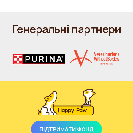
Генеральні партнери
ПІДТРИМАТИ ФОНД