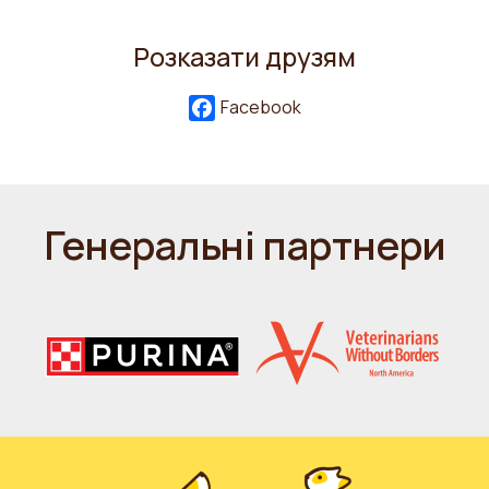
Розказати друзям
Facebook
Генеральні партнери