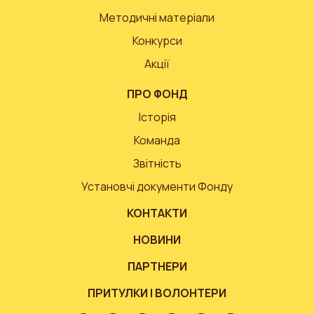
Методичні матеріали
Конкурси
Акції
ПРО ФОНД
Історія
Команда
Звітність
Установчі документи Фонду
КОНТАКТИ
НОВИНИ
ПАРТНЕРИ
ПРИТУЛКИ І ВОЛОНТЕРИ