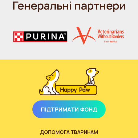
Генеральні партнери
ПІДТРИМАТИ ФОНД
ДОПОМОГА ТВАРИНАМ