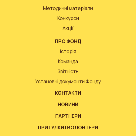
Методичні матеріали
Конкурси
Акції
ПРО ФОНД
Історія
Команда
Звітність
Установчі документи Фонду
КОНТАКТИ
НОВИНИ
ПАРТНЕРИ
ПРИТУЛКИ І ВОЛОНТЕРИ