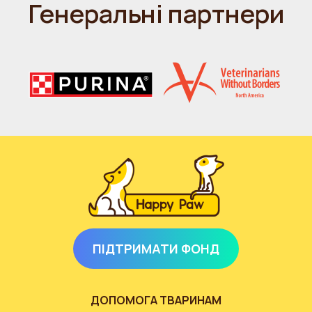
Генеральні партнери
ПІДТРИМАТИ ФОНД
ДОПОМОГА ТВАРИНАМ