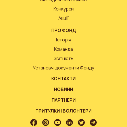
Конкурси
Акції
ПРО ФОНД
Історія
Команда
Звітність
Установчі документи Фонду
КОНТАКТИ
НОВИНИ
ПАРТНЕРИ
ПРИТУЛКИ І ВОЛОНТЕРИ