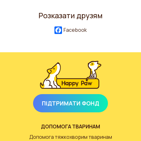
Розказати друзям
Facebook
ПІДТРИМАТИ ФОНД
ДОПОМОГА ТВАРИНАМ
Допомога тяжкохворим тваринам