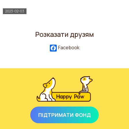
2023-02-03
Розказати друзям
Facebook
ПІДТРИМАТИ ФОНД