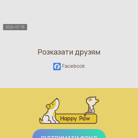
2024-07-18
Розказати друзям
Facebook
ПІДТРИМАТИ ФОНД