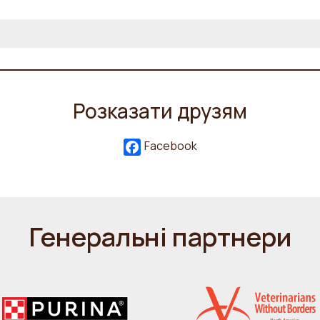
Розказати друзям
Facebook
Генеральні партнери