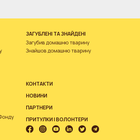
ЗАГУБЛЕНІ ТА ЗНАЙДЕНІ
Загубив домашню тварину
у
Знайшов домашню тварину
КОНТАКТИ
НОВИНИ
ПАРТНЕРИ
 Фонду
ПРИТУЛКИ І ВОЛОНТЕРИ