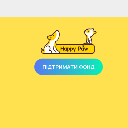
ПІДТРИМАТИ ФОНД