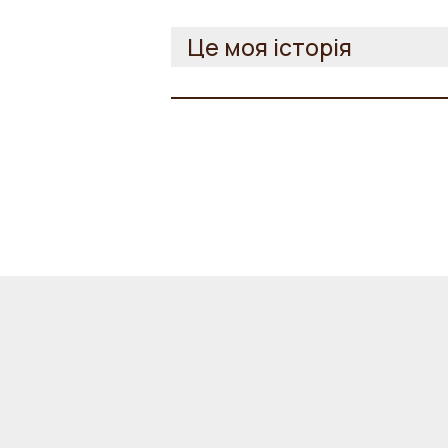
Це моя історія