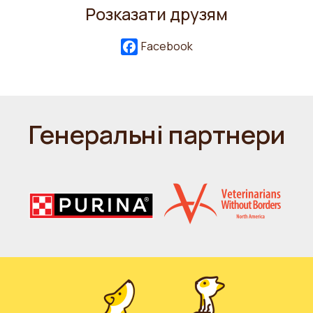
Розказати друзям
Facebook
Генеральні партнери