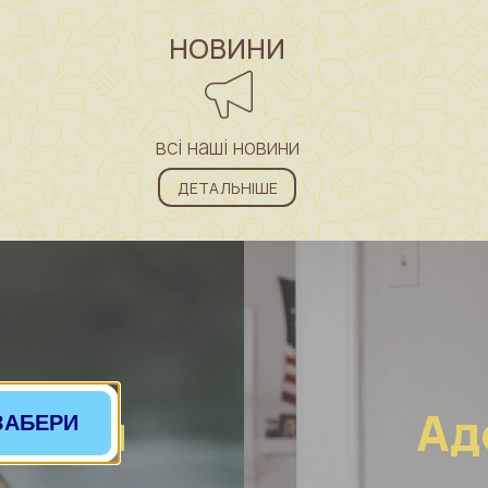
НОВИНИ
всі наші новини
ДЕТАЛЬНІШЕ
ринам
Ад