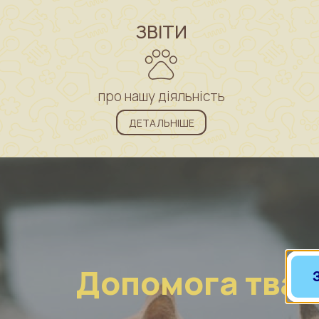
ЗВІТИ
про нашу діяльність
ДЕТАЛЬНІШЕ
Допомога тва