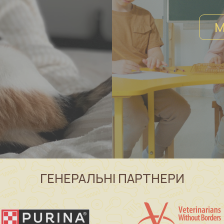
М
ГЕНЕРАЛЬНІ ПАРТНЕРИ