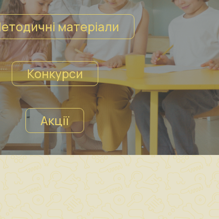
етодичні матеріали
Конкурси
Акції