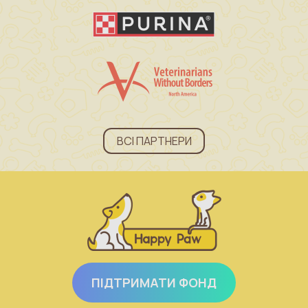
ВСІ ПАРТНЕРИ
ПІДТРИМАТИ ФОНД