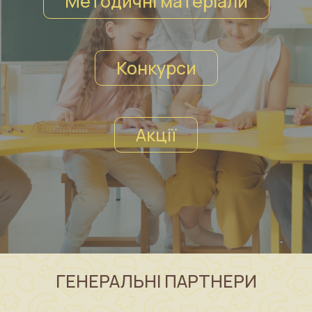
Методичні матеріали
Конкурси
Акції
ГЕНЕРАЛЬНІ ПАРТНЕРИ