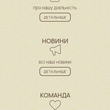
про нашу діяльність
ДЕТАЛЬНІШЕ
НОВИНИ
всі наші новини
ДЕТАЛЬНІШЕ
КОМАНДА