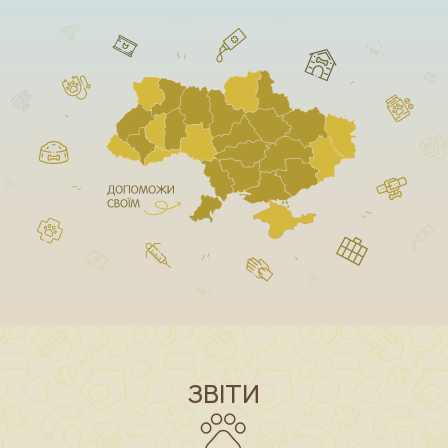
ЗВІТИ