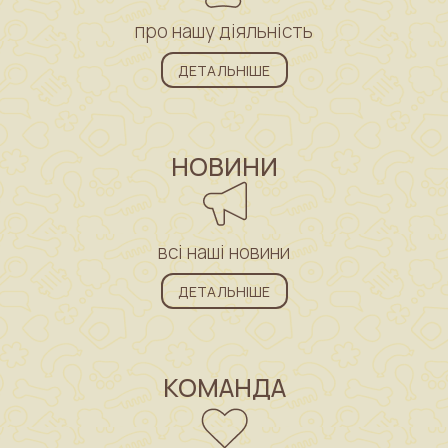
про нашу діяльність
ДЕТАЛЬНІШЕ
НОВИНИ
всі наші новини
ДЕТАЛЬНІШЕ
КОМАНДА