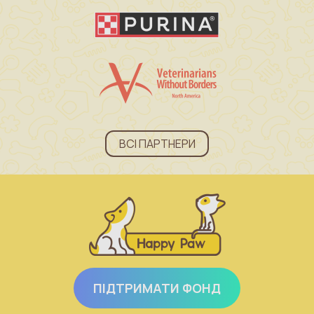
ВСІ ПАРТНЕРИ
ПІДТРИМАТИ ФОНД