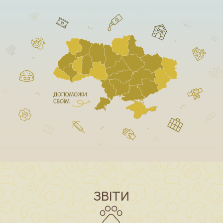
ЗВІТИ