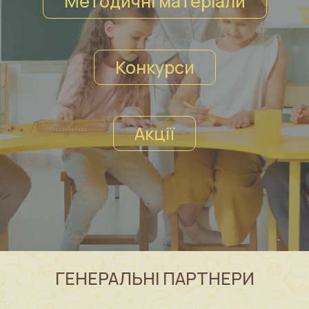
Методичні матеріали
Конкурси
Акції
ГЕНЕРАЛЬНІ ПАРТНЕРИ