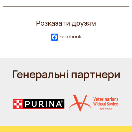
Розказати друзям
Facebook
Генеральні партнери