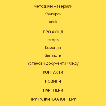
Методичні матеріали
Конкурси
Акції
ПРО ФОНД
Історія
Команда
Звітність
Установчі документи Фонду
КОНТАКТИ
НОВИНИ
ПАРТНЕРИ
ПРИТУЛКИ І ВОЛОНТЕРИ