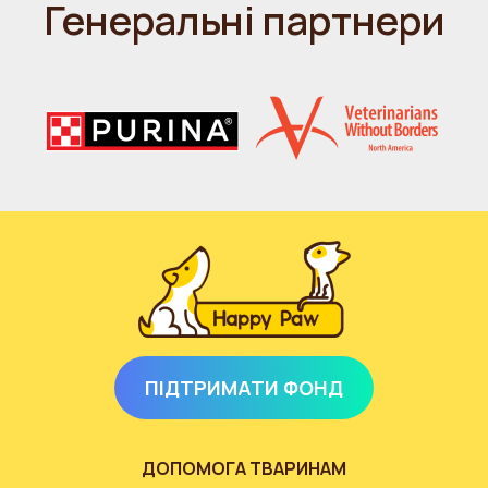
Генеральні партнери
ПІДТРИМАТИ ФОНД
ДОПОМОГА ТВАРИНАМ