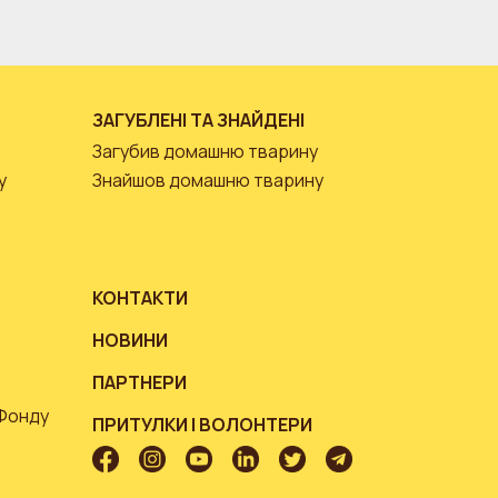
ЗАГУБЛЕНІ ТА ЗНАЙДЕНІ
Загубив домашню тварину
у
Знайшов домашню тварину
КОНТАКТИ
НОВИНИ
ПАРТНЕРИ
 Фонду
ПРИТУЛКИ І ВОЛОНТЕРИ