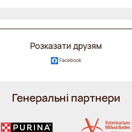
Розказати друзям
Facebook
Генеральні партнери