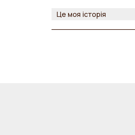
Це моя історія