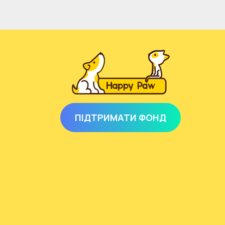
ПІДТРИМАТИ ФОНД